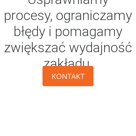
procesy, ograniczamy
błędy i pomagamy
zwiększać wydajność
zakładu.
KONTAKT