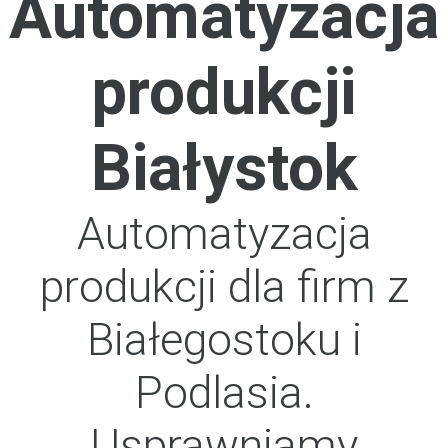
Automatyzacja
produkcji
Białystok
Automatyzacja
produkcji dla firm z
Białegostoku i
Podlasia.
Usprawniamy