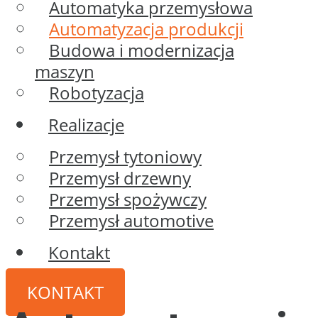
Automatyka przemysłowa
Automatyzacja produkcji
Budowa i modernizacja
maszyn
Robotyzacja
Realizacje
Przemysł tytoniowy
Przemysł drzewny
Przemysł spożywczy
Przemysł automotive
Kontakt
KONTAKT